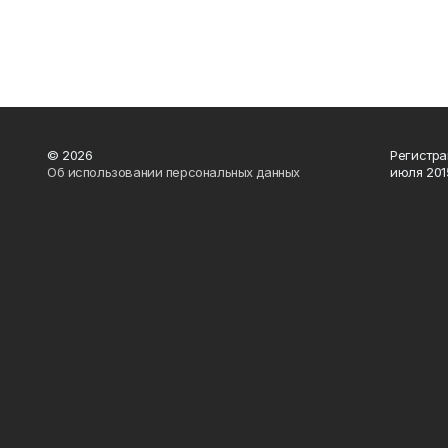
© 2026
Регистра
Об использовании персональных данных
июля 2015