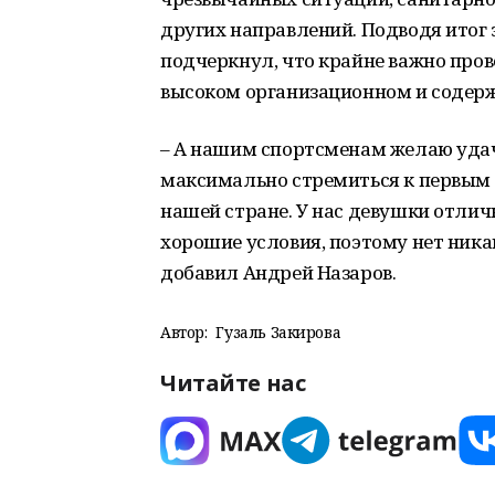
других направлений. Подводя итог 
подчеркнул, что крайне важно пров
высоком организационном и содерж
– А нашим спортсменам желаю удачи
максимально стремиться к первым 
нашей стране. У нас девушки отлич
хорошие условия, поэтому нет ника
добавил Андрей Назаров.
Автор:
Гузаль Закирова
Читайте нас