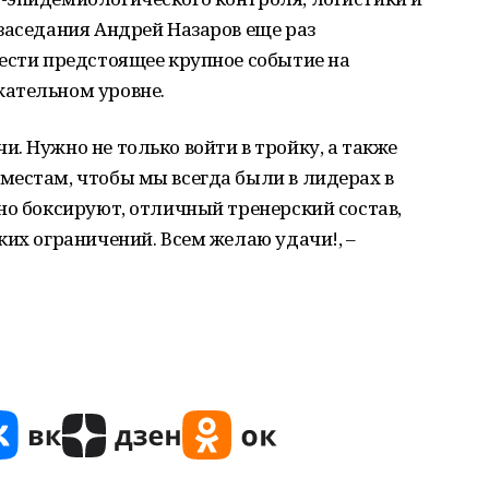
заседания Андрей Назаров еще раз
ести предстоящее крупное событие на
ательном уровне.
. Нужно не только войти в тройку, а также
местам, чтобы мы всегда были в лидерах в
но боксируют, отличный тренерский состав,
ких ограничений. Всем желаю удачи!, –