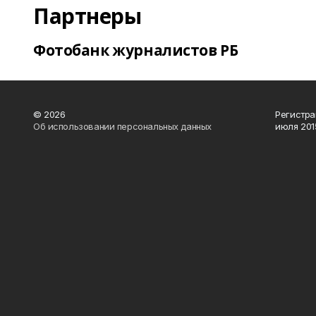
Партнеры
Фотобанк журналистов РБ
© 2026
Регистра
Об использовании персональных данных
июля 2015