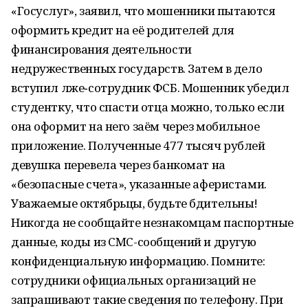
«Госуслуг», заявил, что мошенники пытаются
оформить кредит на её родителей для
финансирования деятельности
недружественных государств. Затем в дело
вступил лже‑сотрудник ФСБ. Мошенник убедил
студентку, что спасти отца можно, только если
она оформит на него заём через мобильное
приложение. Полученные 477 тысяч рублей
девушка перевела через банкомат на
«безопасные счета», указанные аферистами.
Уважаемые октябрьцы, будьте бдительны!
Никогда не сообщайте незнакомцам паспортные
данные, коды из СМС-сообщений и другую
конфиденциальную информацию. Помните:
сотрудники официальных организаций не
запрашивают такие сведения по телефону. При