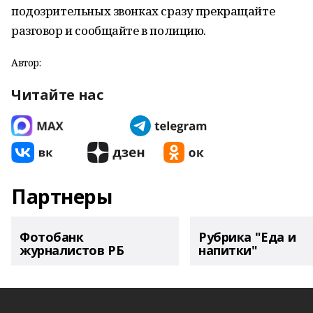
подозрительных звонках сразу прекращайте
разговор и сообщайте в полицию.
Автор:
Читайте нас
Партнеры
Фотобанк
Рубрика "Еда и
журналистов РБ
напитки"