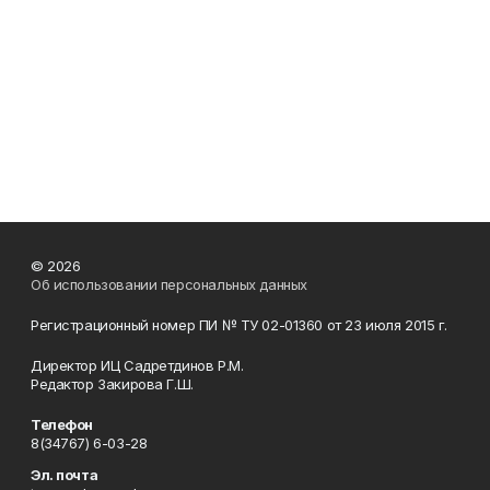
© 2026
Об использовании персональных данных
Регистрационный номер ПИ № ТУ 02-01360 от 23 июля 2015 г.
Директор ИЦ Садретдинов Р.М.
Редактор Закирова Г.Ш.
Телефон
8(34767) 6-03-28
Эл. почта