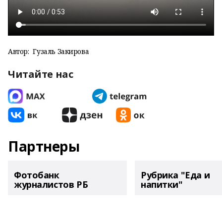
Автор:
Гузаль Закирова
Читайте нас
Партнеры
Фотобанк
Рубрика "Еда и
журналистов РБ
напитки"