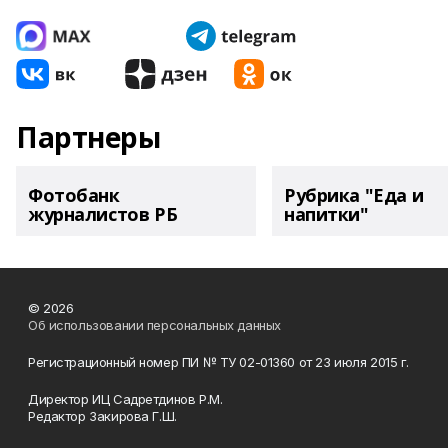
Партнеры
Фотобанк
Рубрика "Еда и
журналистов РБ
напитки"
© 2026
Об использовании персональных данных
Регистрационный номер ПИ № ТУ 02-01360 от 23 июля 2015 г.
Директор ИЦ Садретдинов Р.М.
Редактор Закирова Г.Ш.