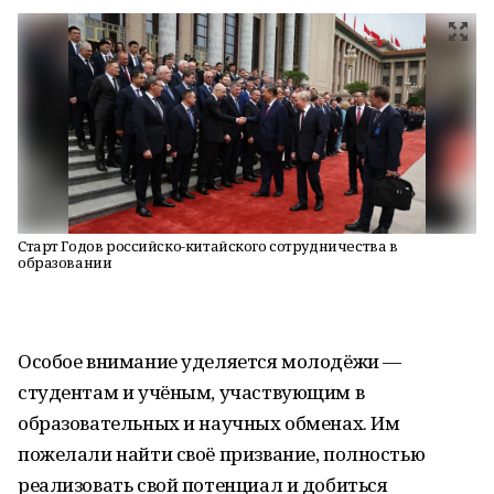
Старт Годов российско-китайского сотрудничества в
образовании
Особое внимание уделяется молодёжи —
студентам и учёным, участвующим в
образовательных и научных обменах. Им
пожелали найти своё призвание, полностью
реализовать свой потенциал и добиться