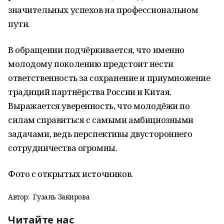
значительных успехов на профессиональном
пути.
В обращении подчёркивается, что именно
молодому поколению предстоит нести
ответственность за сохранение и приумножение
традиций партнёрства России и Китая.
Выражается уверенность, что молодёжи по
силам справиться с самыми амбициозными
задачами, ведь перспективы двустороннего
сотрудничества огромны.
Фото с открытых источников.
Автор:
Гузаль Закирова
Читайте нас