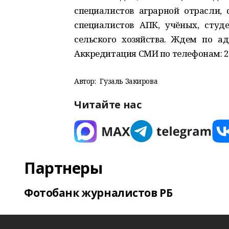
специалистов аграрной отрасли,
специалистов АПК, учёных, студ
сельского хозяйства. Ждем по ад
Аккредитация СМИ по телефонам: 21
Автор:
Гузаль Закирова
Читайте нас
Партнеры
Фотобанк журналистов РБ