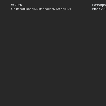
© 2026
Регистра
Об использовании персональных данных
июля 2015