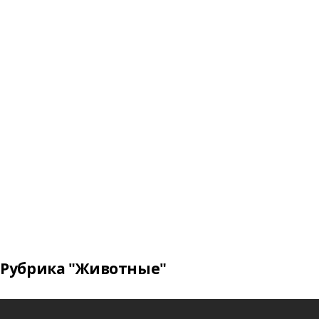
Рубрика "Животные"