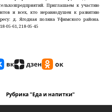
 сельхозпредприятий. Приглашаем к участию
ентов и всех, кто неравнодушен к развитию
ресу: д. Ягодная поляна Уфимского района.
8-05-61, 218-05-45
Рубрика "Еда и напитки"