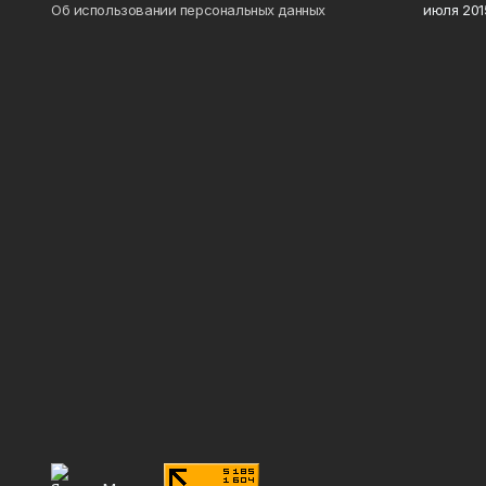
Об использовании персональных данных
июля 2015