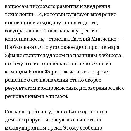
вопросам цифрового развития и внедрения
технологий ИИ, который курирует внедрение
инноваций в медицину, производство,
госуправление. Снизилась внутренняя
конфликтность, – отметил Евгений Минченко. —
И я бы сказал, что уголовное дело против мэра
Уфы не является ударом по позициям Хабирова,
потому что исторически этот человек не из
команды Радия Фаритовича и в свое время
решение о его назначении стало скорее
результатом компромиссных договоренностей с
региональными элитами.
Согласно рейтингу, Глава Башкортостана
демонстрирует высокую активность на
международном треке. Этому особенно