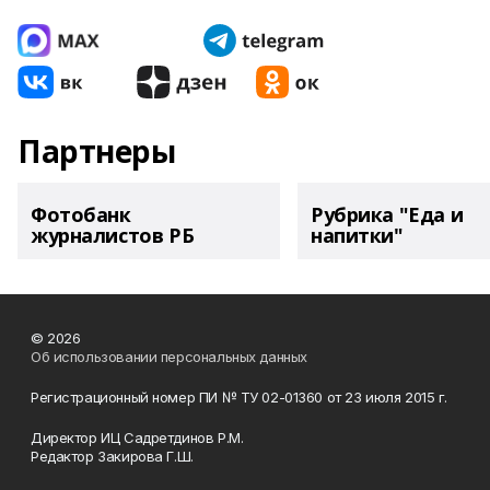
Партнеры
Фотобанк
Рубрика "Еда и
журналистов РБ
напитки"
© 2026
Об использовании персональных данных
Регистрационный номер ПИ № ТУ 02-01360 от 23 июля 2015 г.
Директор ИЦ Садретдинов Р.М.
Редактор Закирова Г.Ш.