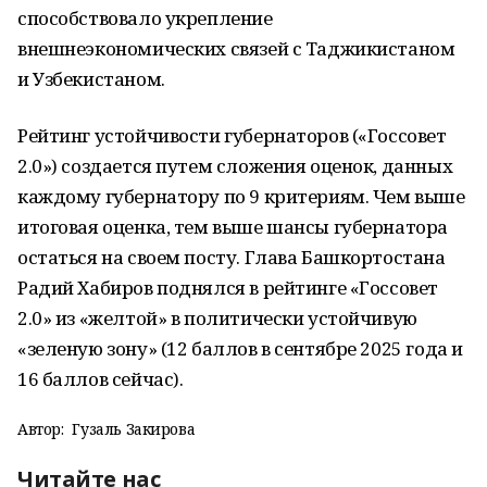
способствовало укрепление
внешнеэкономических связей с Таджикистаном
и Узбекистаном.
Рейтинг устойчивости губернаторов («Госсовет
2.0») создается путем сложения оценок, данных
каждому губернатору по 9 критериям. Чем выше
итоговая оценка, тем выше шансы губернатора
остаться на своем посту. Глава Башкортостана
Радий Хабиров поднялся в рейтинге «Госсовет
2.0» из «желтой» в политически устойчивую
«зеленую зону» (12 баллов в сентябре 2025 года и
16 баллов сейчас).
Автор:
Гузаль Закирова
Читайте нас