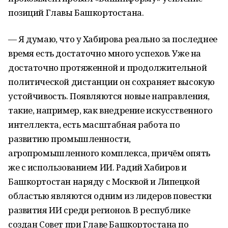
позиций Главы Башкортостана.
— Я думаю, что у Хабирова реально за последнее
время есть достаточно много успехов. Уже на
достаточно протяженной и продолжительной
политической дистанции он сохраняет высокую
устойчивость. Появляются новые направления,
такие, например, как внедрение искусственного
интеллекта, есть масштабная работа по
развитию промышленности,
агропромышленного комплекса, причём опять
же с использованием ИИ. Радий Хабиров и
Башкортостан наряду с Москвой и Липецкой
областью являются одним из лидеров повестки
развития ИИ среди регионов. В республике
создан Совет при Главе Башкортостана по