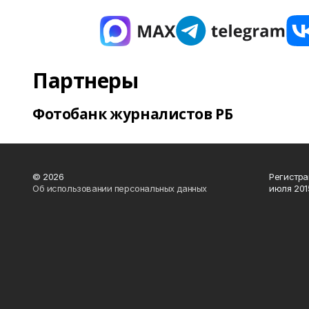
Партнеры
Фотобанк журналистов РБ
© 2026
Регистра
Об использовании персональных данных
июля 2015