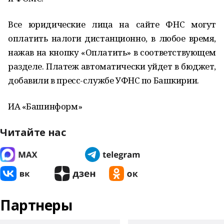
Все юридические лица на сайте ФНС могут
оплатить налоги дистанционно, в любое время,
нажав на кнопку «Оплатить» в соответствующем
разделе. Платеж автоматически уйдет в бюджет,
добавили в пресс-службе УФНС по Башкирии.
ИА «Башинформ»
Читайте нас
Партнеры