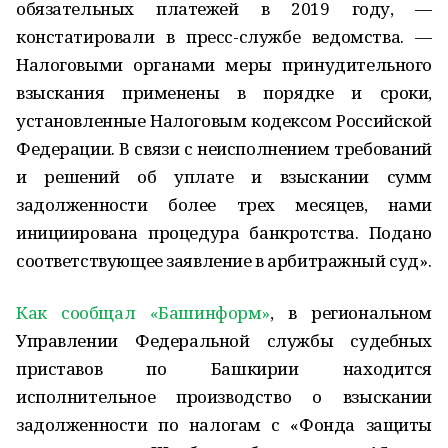
обязательных платежей в 2019 году, —
констатировали в пресс-службе ведомства. —
Налоговыми органами меры принудительного
взыскания применены в порядке и сроки,
установленные Налоговым кодексом Российской
Федерации. В связи с неисполнением требований
и решений об уплате и взыскании сумм
задолженности более трех месяцев, нами
инициирована процедура банкротства. Подано
соответствующее заявление в арбитражный суд».
Как сообщал «Башинформ»
, в региональном
Управлении Федеральной службы судебных
приставов по Башкирии находится
исполнительное производство о взыскании
задолженности по налогам с «Фонда защиты