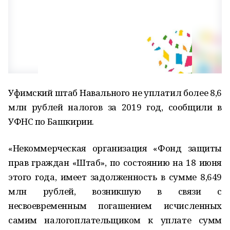
Уфимский штаб Навального не уплатил более 8,6
млн рублей налогов за 2019 год, сообщили в
УФНС по Башкирии.
«Некоммерческая организация «Фонд защиты
прав граждан «Штаб», по состоянию на 18 июня
этого года, имеет задолженность в сумме 8,649
млн рублей, возникшую в связи с
несвоевременным погашением исчисленных
самим налогоплательщиком к уплате сумм