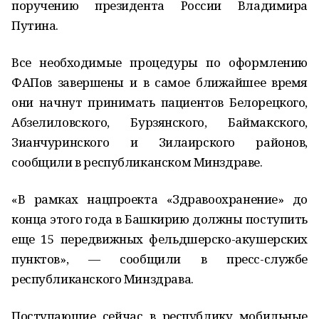
поручению президента России Владимира
Путина.
Все необходимые процедуры по оформлению
ФАПов завершены и в самое ближайшее время
они начнут принимать пациентов Белорецкого,
Абзелиловского, Бурзянского, Баймакского,
Зианчуринского и Зилаирского районов,
сообщили в республиканском Минздраве.
«В рамках нацпроекта «Здравоохранение» до
конца этого года в Башкирию должны поступить
еще 15 передвижных фельдшерско-акушерских
пунктов», — сообщили в пресс-службе
республиканского Минздрава.
Поступающие сейчас в республику мобильные