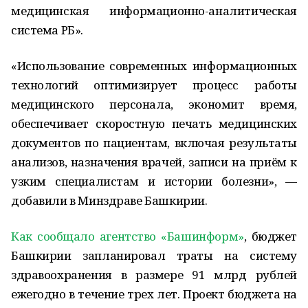
медицинская информационно-аналитическая
система РБ».
«Использование современных информационных
технологий оптимизирует процесс работы
медицинского персонала, экономит время,
обеспечивает скоростную печать медицинских
документов по пациентам, включая результаты
анализов, назначения врачей, записи на приём к
узким специалистам и истории болезни», —
добавили в Минздраве Башкирии.
Как сообщало агентство «Башинформ»
, бюджет
Башкирии запланировал траты на систему
здравоохранения в размере 91 млрд рублей
ежегодно в течение трех лет. Проект бюджета на