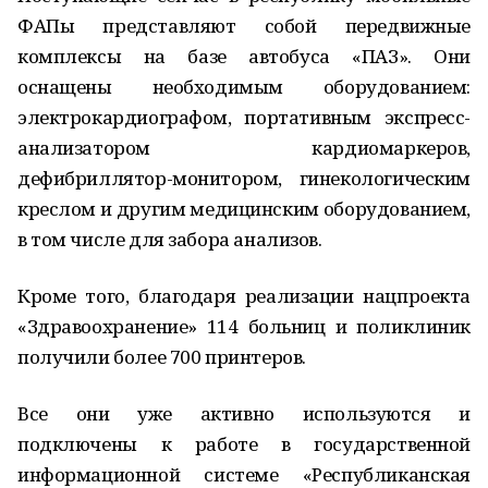
ФАПы представляют собой передвижные
комплексы на базе автобуса «ПАЗ». Они
оснащены необходимым оборудованием:
электрокардиографом, портативным экспресс-
анализатором кардиомаркеров,
дефибриллятор-монитором, гинекологическим
креслом и другим медицинским оборудованием,
в том числе для забора анализов.
Кроме того, благодаря реализации нацпроекта
«Здравоохранение» 114 больниц и поликлиник
получили более 700 принтеров.
Все они уже активно используются и
подключены к работе в государственной
информационной системе «Республиканская