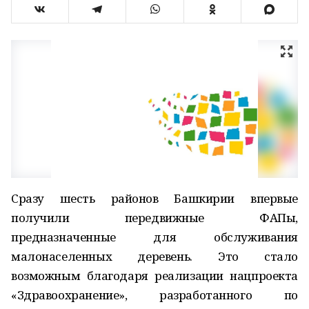
Сразу шесть районов Башкирии впервые
получили передвижные ФАПы,
предназначенные для обслуживания
малонаселенных деревень. Это стало
возможным благодаря реализации нацпроекта
«Здравоохранение», разработанного по