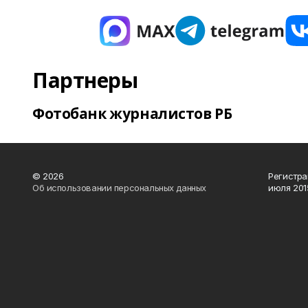
Партнеры
Фотобанк журналистов РБ
© 2026
Регистра
Об использовании персональных данных
июля 2015