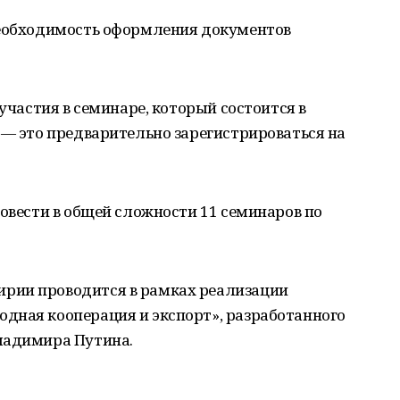
необходимость оформления документов
 участия в семинаре, который состоится в
 — это предварительно зарегистрироваться на
ровести в общей сложности 11 семинаров по
рии проводится в рамках реализации
дная кооперация и экспорт», разработанного
ладимира Путина.