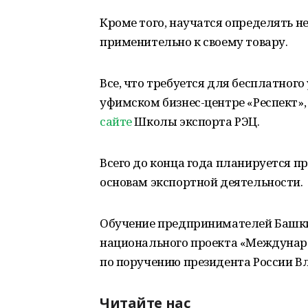
Кроме того, научатся определять 
применительно к своему товару.
Все, что требуется для бесплатного
уфимском бизнес-центре «Респект»,
сайте
Школы экспорта РЭЦ.
Всего до конца года планируется п
основам экспортной деятельности.
Обучение предпринимателей Башки
национального проекта «Междунаро
по поручению президента России В
Читайте нас