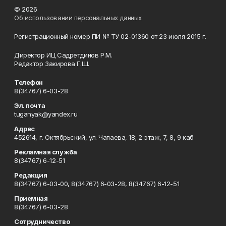
© 2026
Об использовании персональных данных
Регистрационный номер ПИ № ТУ 02-01360 от 23 июля 2015 г.
Директор ИЦ Садретдинов Р.М.
Редактор Закирова Г.Ш.
Телефон
8(34767) 6-03-28
Эл. почта
tuganyak@yandex.ru
Адрес
452614, г. Октябрьский, ул. Чапаева, 18; 2 этаж, 7, 8, 9 каб
Рекламная служба
8(34767) 6-12-51
Редакция
8(34767) 6-03-00, 8(34767) 6-03-28, 8(34767) 6-12-51
Приемная
8(34767) 6-03-28
Сотрудничество