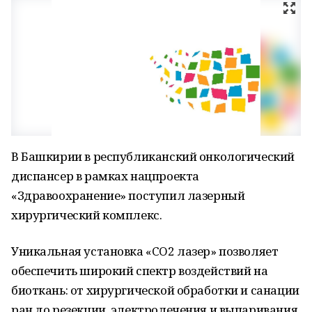
В Башкирии в республиканский онкологический
диспансер в рамках нацпроекта
«Здравоохранение» поступил лазерный
хирургический комплекс.
Уникальная установка «CO2 лазер» позволяет
обеспечить широкий спектр воздействий на
биоткань: от хирургической обработки и санации
ран до резекции, электролечения и выпаривания