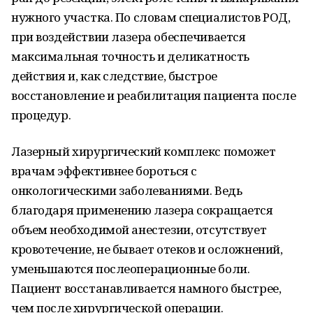
нужного участка. По словам специалистов РОД,
при воздействии лазера обеспечивается
максимальная точность и деликатность
действия и, как следствие, быстрое
восстановление и реабилитация пациента после
процедур.
Лазерный хирургический комплекс поможет
врачам эффективнее бороться с
онкологическими заболеваниями. Ведь
благодаря применению лазера сокращается
объем необходимой анестезии, отсутствует
кровотечение, не бывает отеков и осложнений,
уменьшаются послеоперационные боли.
Пациент восстанавливается намного быстрее,
чем после хирургической операции.