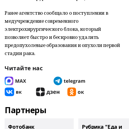
Ранее агентство сообщало о поступлении в
медучреждение современного
электрохирургического блока, который
позволяет быстро и бескровно удалять
предопухолевые образования и опухоли первой
стадии рака.
Читайте нас
Партнеры
Фотобанк
Рубрика "Еда и