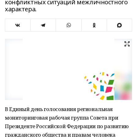
конфликтных ситуаций межличностного
характера.
В Единый день голосования региональная
мониторинговая рабочая группа Совета при
Президенте Российской Федерации по развитию
гражданского общества и правам человека