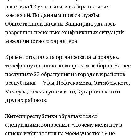
посетила 12 участковых избирательных
комиссий. По данным пресс-службы
Общественной палаты Башкирии, удалось
разрешить несколько конфликтных ситуаций
межличностного характера.
Кроме того, палата организовала «горячую»
телефонную линию по вопросам выборов. На нее
поступило 23 обращения из городов и районов
республики — Уфы, Нефтекамска, Октябрьского,
Мелеуза, Чекмагушевского, Кугарчинского и
других районов.
Жители республики обращаются со
следующими вопросами: «Почему меня нет в
списке избирателей на моем участке? Я не