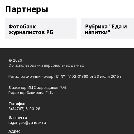
Партнеры
Фотобанк
Рубрика "Еда и
журналистов РБ
напитки"
© 2026
Об использовании персональных данных
Регистрационный номер ПИ № ТУ 02-01360 от 23 июля 2015 г.
Директор ИЦ Садретдинов Р.М.
Редактор Закирова Г.Ш.
Телефон
8(34767) 6-03-28
Эл. почта
tuganyak@yandex.ru
Адрес