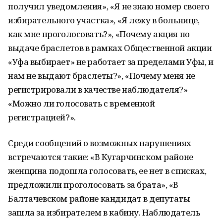
получил уведомления», «Я не знаю номер своего
избирательного участка», «Я лежу в больнице,
как мне проголосовать?», «Почему акция по
выдаче браслетов в рамках Общественной акции
«Уфа выбирает» не работает за пределами Уфы, и
нам не выдают браслеты?», «Почему меня не
регистрировали в качестве наблюдателя?»
«Можно ли голосовать с временной
регистрацией?».
Среди сообщений о возможных нарушениях
встречаются такие: «В Кугарчинском районе
женщина подошла голосовать, ее нет в списках,
предложили проголосовать за брата», «В
Балтачевском районе кандидат в депутаты
зашла за избирателем в кабину. Наблюдатель