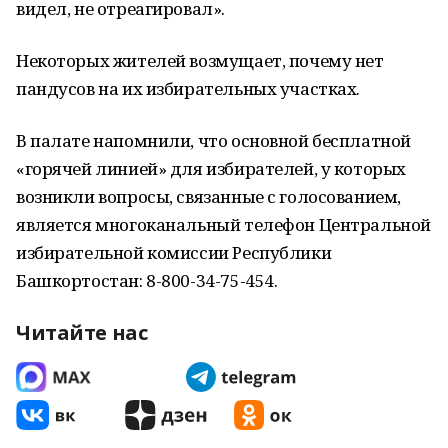
видел, не отреагировал».
Некоторых жителей возмущает, почему нет
пандусов на их избирательных участках.
В палате напомнили, что основной бесплатной
«горячей линией» для избирателей, у которых
возникли вопросы, связанные с голосованием,
является многоканальный телефон Центральной
избирательной комиссии Республики
Башкортостан: 8-800-34-75-454.
Читайте нас