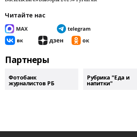
Читайте нас
Партнеры
Фотобанк
Рубрика "Еда и
журналистов РБ
напитки"