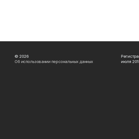
© 2026
Регистра
Об использовании персональных данных
июля 2015