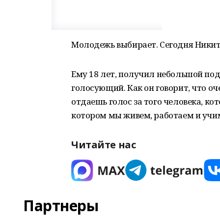
Молодежь выбирает. Сегодня Никит
Ему 18 лет, получил небольшой под
голосующий. Как он говорит, что оч
отдаешь голос за того человека, ко
котором мы живем, работаем и учи
Читайте нас
Партнеры