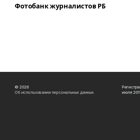
Фотобанк журналистов РБ
© 2026
Регистра
Об использовании персональных данных
июля 2015