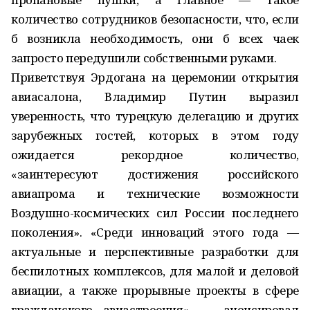
количество сотрудников безопасности, что, если
б возникла необходимость, они б всех чаек
запросто передушили собственными руками.
Приветствуя Эрдогана на церемонии открытия
авиасалона, Владимир Путин выразил
уверенность, что турецкую делегацию и других
зарубежных гостей, которых в этом году
ожидается рекордное количество,
«заинтересуют достижения российского
авиапрома и технические возможности
Воздушно-космических сил России последнего
поколения». «Среди инноваций этого года —
актуальные и перспективные разработки для
беспилотных комплексов, для малой и деловой
авиации, а также прорывные проекты в сфере
гражданского авиастроения», — анонсировал