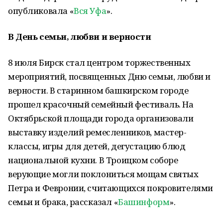
опубликовала «
Вся Уфа
».
В День семьи, любви и верности
8 июля Бирск стал центром торжественных
мероприятий, посвященных Дню семьи, любви и
верности. В старинном башкирском городе
прошел красочный семейный фестиваль. На
Октябрьской площади города организовали
выставку изделий ремесленников, мастер-
классы, игры для детей, дегустацию блюд
национальной кухни. В Троицком соборе
верующие могли поклониться мощам святых
Петра и Февронии, считающихся покровителями
семьи и брака, рассказал «
Башинформ
».