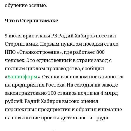
обучение осенью.
Что в Стерлитамаке
9 июля врио главы РБ Радий Хабиров посетил
Стерлитамак. Первым пунктом поездки стало
НПО «Станкостроение», где работает 800
человек. Это единственный в стране завод с
полным циклом производства, сообщил
«
Башинформ
». Станки в основном поставляются
на предприятия Ростеха. На сегодня на заводе
законтрактовано 100 станков почти на 4 млрд
рублей. Радий Хабиров высоко оценил
перспективы предприятия и обратил внимание
на повышение производительности труда.