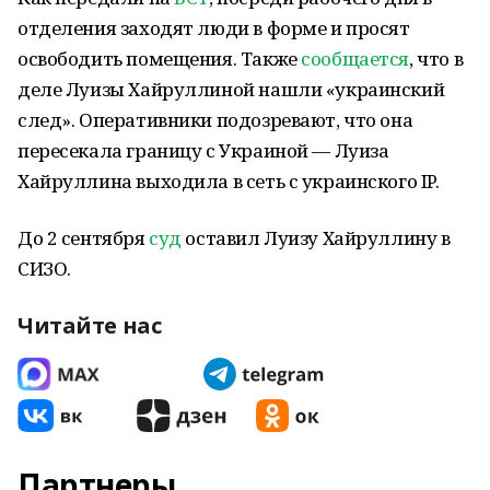
отделения заходят люди в форме и просят
освободить помещения. Также
сообщается
, что в
деле Луизы Хайруллиной нашли «украинский
след». Оперативники подозревают, что она
пересекала границу с Украиной — Луиза
Хайруллина выходила в сеть с украинского IP.
До 2 сентября
суд
оставил Луизу Хайруллину в
СИЗО.
Читайте нас
Партнеры