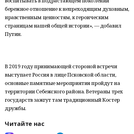
воспитывать в подрастающем поколении
бережное отношение к непреходящим духовным,
нравственным ценностям, к героическим
страницам нашей общей истории», — добавил
Путин.
В 2019 году принимающей стороной встречи
выступает Россия в лице Псковской области,
основные памятные мероприятия пройдут на
территории Себежского района. Ветераны трех
государств зажгут там традиционный Костер
дружбы.
Читайте нас