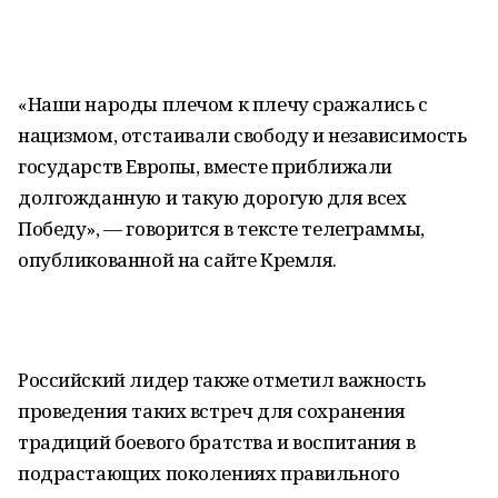
«Наши народы плечом к плечу сражались с
нацизмом, отстаивали свободу и независимость
государств Европы, вместе приближали
долгожданную и такую дорогую для всех
Победу», — говорится в тексте телеграммы,
опубликованной на сайте Кремля.
Российский лидер также отметил важность
проведения таких встреч для сохранения
традиций боевого братства и воспитания в
подрастающих поколениях правильного