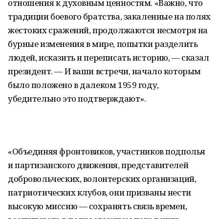
отношения к духовным ценностям. «Важно, что
традиции боевого братства, закаленные на полях
жестоких сражений, продолжаются несмотря на
бурные изменения в мире, попытки разделить
людей, исказить и переписать историю, — сказал
президент. — И ваши встречи, начало которым
было положено в далеком 1959 году,
убедительно это подтверждают».
«Объединяя фронтовиков, участников подполья
и партизанского движения, представителей
добровольческих, волонтерских организаций,
патриотических клубов, они призваны нести
высокую миссию — сохранять связь времен,