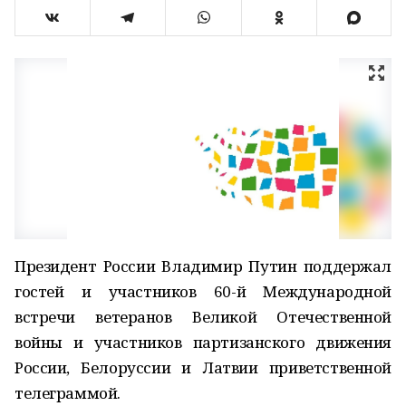
Президент России Владимир Путин поддержал
гостей и участников 60-й Международной
встречи ветеранов Великой Отечественной
войны и участников партизанского движения
России, Белоруссии и Латвии приветственной
телеграммой.