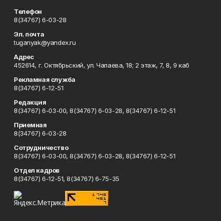
Телефон
8(34767) 6-03-28
Эл. почта
tuganyak@yandex.ru
Адрес
452614, г. Октябрьский, ул. Чапаева, 18; 2 этаж, 7, 8, 9 каб
Рекламная служба
8(34767) 6-12-51
Редакция
8(34767) 6-03-00, 8(34767) 6-03-28, 8(34767) 6-12-51
Приемная
8(34767) 6-03-28
Сотрудничество
8(34767) 6-03-00, 8(34767) 6-03-28, 8(34767) 6-12-51
Отдел кадров
8(34767) 6-12-51, 8(34767) 6-75-35