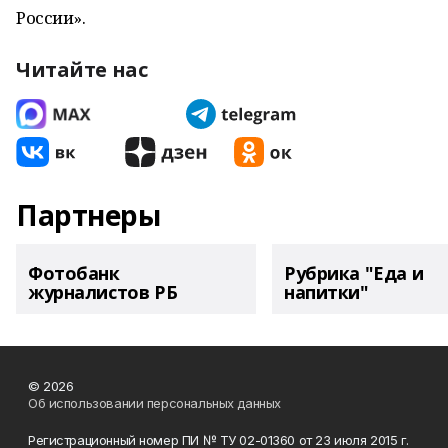
России».
Читайте нас
Партнеры
Фотобанк
Рубрика "Еда и
журналистов РБ
напитки"
© 2026
Об использовании персональных данных
Регистрационный номер ПИ № ТУ 02-01360 от 23 июля 2015 г.