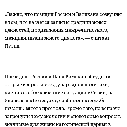
«Важно, что позиции России и Ватикана созвучны
в том, что касается защиты традиционных
ценностей, продвижения межрелигиозного,
межцивилизационного диалога», — считает
Путин.
Президент России и Папа Римский обсудили
острые вопросы международной политики,
уделив особое внимание ситуации в Сирии, на
Украине и в Венесуэле, сообщили в службе
печати Святого престола. Кроме того, на встрече
затронули тему экологии и «некоторые вопросы,
значимые для жизни католической церкви в