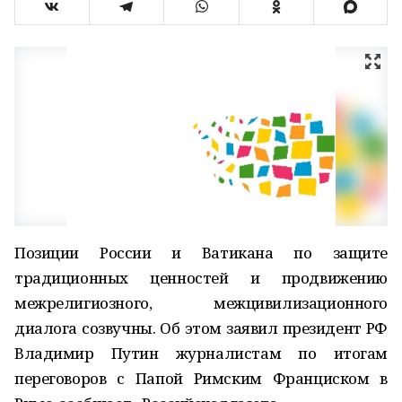
Позиции России и Ватикана по защите
традиционных ценностей и продвижению
межрелигиозного, межцивилизационного
диалога созвучны. Об этом заявил президент РФ
Владимир Путин журналистам по итогам
переговоров с Папой Римским Франциском в