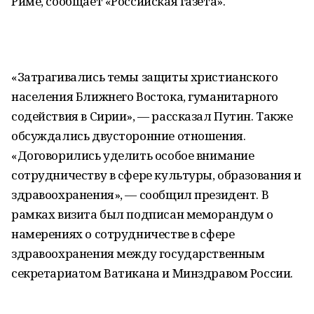
Риме, сообщает «Российская газета».
«Затрагивались темы защиты христианского
населения Ближнего Востока, гуманитарного
содействия в Сирии», — рассказал Путин. Также
обсуждались двусторонние отношения.
«Договорились уделить особое внимание
сотрудничеству в сфере культуры, образования и
здравоохранения», — сообщил президент. В
рамках визита был подписан меморандум о
намерениях о сотрудничестве в сфере
здравоохранения между государственным
секретариатом Ватикана и Минздравом России.