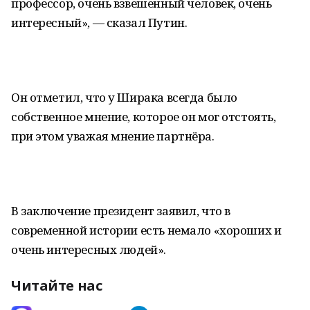
профессор, очень взвешенный человек, очень
интересный», — сказал Путин.
Он отметил, что у Ширака всегда было
собственное мнение, которое он мог отстоять,
при этом уважая мнение партнёра.
В заключение президент заявил, что в
современной истории есть немало «хороших и
очень интересных людей».
Читайте нас