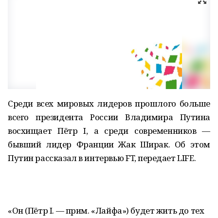
Среди всех мировых лидеров прошлого больше
всего президента России Владимира Путина
восхищает Пётр I, а среди современников —
бывший лидер Франции Жак Ширак. Об этом
Путин рассказал в интервью FT, передает LIFE.
«Он (Пётр I. — прим. «Лайфа») будет жить до тех