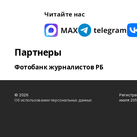
Читайте нас
Партнеры
Фотобанк журналистов РБ
© 2026
Регистра
Об использовании персональных данных
июля 2015