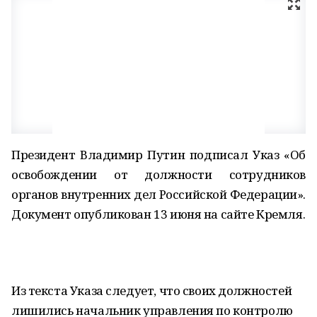
Президент Владимир Путин подписал Указ «Об
освобождении от должности сотрудников
органов внутренних дел Российской Федерации».
Документ опубликован 13 июня на сайте Кремля.
Из текста Указа следует, что своих должностей
лишились начальник управления по контролю