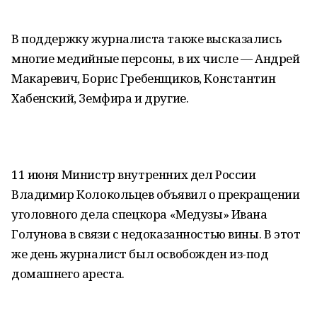
В поддержку журналиста также высказались
многие медийные персоны, в их числе — Андрей
Макаревич, Борис Гребенщиков, Константин
Хабенский, Земфира и другие.
11 июня Министр внутренних дел России
Владимир Колокольцев объявил о прекращении
уголовного дела спецкора «Медузы» Ивана
Голунова в связи с недоказанностью вины. В этот
же день журналист был освобожден из-под
домашнего ареста.