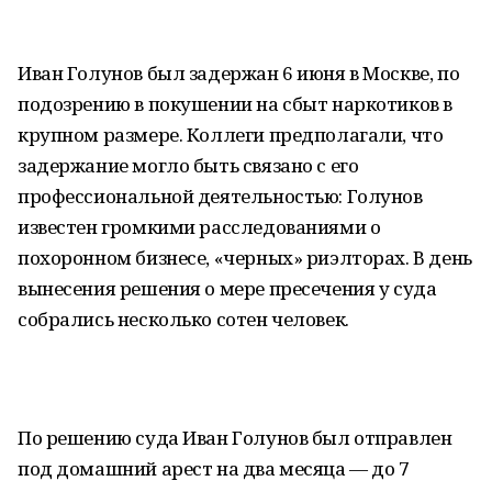
Иван Голунов был задержан 6 июня в Москве, по
подозрению в покушении на сбыт наркотиков в
крупном размере. Коллеги предполагали, что
задержание могло быть связано с его
профессиональной деятельностью: Голунов
известен громкими расследованиями о
похоронном бизнесе, «черных» риэлторах. В день
вынесения решения о мере пресечения у суда
собрались несколько сотен человек.
По решению суда Иван Голунов был отправлен
под домашний арест на два месяца — до 7