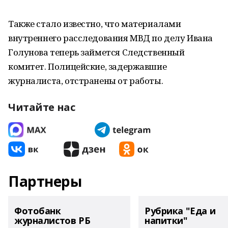
Также стало известно, что материалами
внутреннего расследования МВД по делу Ивана
Голунова теперь займется Следственный
комитет. Полицейские, задержавшие
журналиста, отстранены от работы.
Читайте нас
Партнеры
Фотобанк
Рубрика "Еда и
журналистов РБ
напитки"