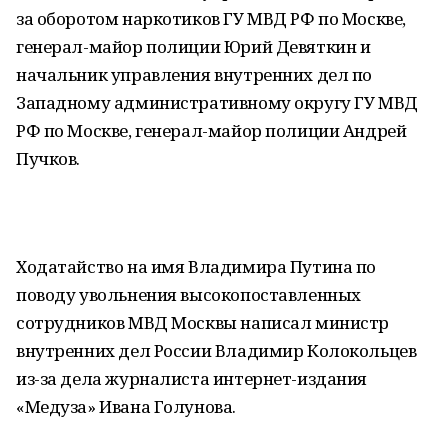
за оборотом наркотиков ГУ МВД РФ по Москве,
генерал-майор полиции Юрий Девяткин и
начальник управления внутренних дел по
Западному административному округу ГУ МВД
РФ по Москве, генерал-майор полиции Андрей
Пучков.
Ходатайство на имя Владимира Путина по
поводу увольнения высокопоставленных
сотрудников МВД Москвы написал министр
внутренних дел России Владимир Колокольцев
из-за дела журналиста интернет-издания
«Медуза» Ивана Голунова.