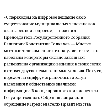
«С переходом на цифровое вещание само
существование муниципальных телеканалов
оказалось под вопросом, — пояснил
Председатель Государственного Собрания
Башкирии Константин Толкачев. — Многие
местные телекомпании столкнулись с тем, что
кабельные операторы сильно завышают
расценки на организацию вещания в своих сетях
и ставят другие невыполнимые условия. По сути,
переход на «цифру» ограничивал доступ
населения к общественно значимой
информации. В конце прошлого года депутаты
Государственного Собрания направили
обращение к Председателю Правительства