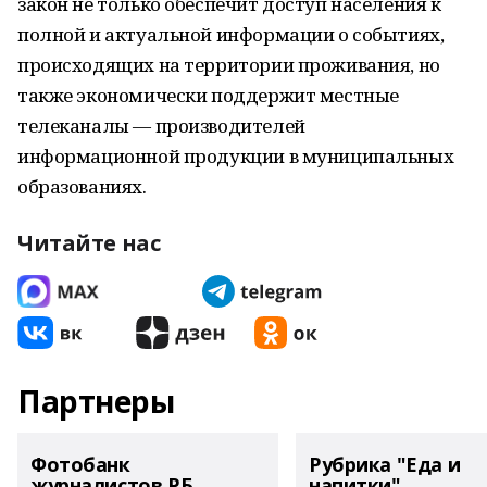
закон не только обеспечит доступ населения к
полной и актуальной информации о событиях,
происходящих на территории проживания, но
также экономически поддержит местные
телеканалы — производителей
информационной продукции в муниципальных
образованиях.
Читайте нас
Партнеры
Фотобанк
Рубрика "Еда и
журналистов РБ
напитки"