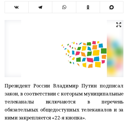
Президент России Владимир Путин подписал
закон, в соответствии с которым муниципальные
телеканалы включаются в перечень
обязательных общедоступных телеканалов и за
ними закрепляется «22-я кнопка».