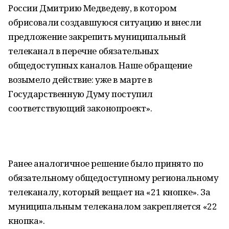
России Дмитрию Медведеву, в котором
обрисовали создавшуюся ситуацию и внесли
предложение закрепить муниципальный
телеканал в перечне обязательных
общедоступных каналов. Наше обращение
возымело действие: уже в марте в
Государственную Думу поступил
соответствующий законопроект».
Ранее аналогичное решение было принято по
обязательному общедоступному региональному
телеканалу, который вещает на «21 кнопке». За
муниципальным телеканалом закрепляется «22
кнопка».