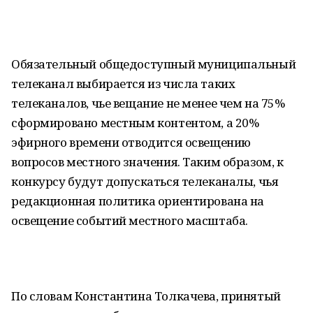
Обязательный общедоступный муниципальный
телеканал выбирается из числа таких
телеканалов, чье вещание не менее чем на 75%
сформировано местным контентом, а 20%
эфирного времени отводится освещению
вопросов местного значения. Таким образом, к
конкурсу будут допускаться телеканалы, чья
редакционная политика ориентирована на
освещение событий местного масштаба.
По словам Константина Толкачева, принятый