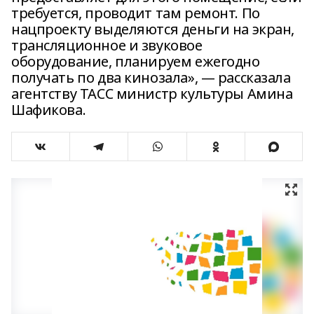
требуется, проводит там ремонт. По
нацпроекту выделяются деньги на экран,
трансляционное и звуковое
оборудование, планируем ежегодно
получать по два кинозала», — рассказала
агентству ТАСС министр культуры Амина
Шафикова.