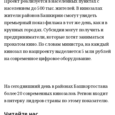
Проект реализуется в населенных пунктах с
населением до 500 тыс. жителей. В кинозалах
жители районов Башкирии смогут увидеть
премьерный показ фильма в тот же день, как и в
крупных городах. Субсидии могут получить и
предприниматели, которые хотят заниматься
прокатом кино. По словам министра, на каждый
кинозал по нацпроекту выделяется 5 млн рублей
на современное цифровое оборудование.
На сегодняшний день в районах Башкортостана
более 20 современных кинозалов. Регион входит
в пятерку лидеров страны по этому показателю.
Читайте нас