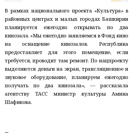
В рамках национального проекта «Культура» в
районных центрах и малых городах Башкирии
планируется ежегодно открывать по два
кинозала. «Мы ежегодно заявляемся в Фонд кино
на оснащение кинозалов. Республика
предоставляет для этого помещение, если
требуется, проводит там ремонт. По нацпроекту
выделяются деньги на экран, трансляционное и
звуковое оборудование, планируем ежегодно
получать по два кинозала», — рассказала
агентству ТАСС министр культуры Амина
Шафикова.