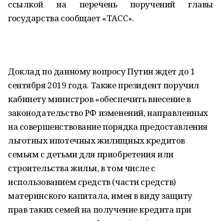
ссылкой на перечень поручений главы
государства сообщает «ТАСС».
Доклад по данному вопросу Путин ждет до 1
сентября 2019 года. Также президент поручил
кабинету министров «обеспечить внесение в
законодательство РФ изменений, направленных
на совершенствование порядка предоставления
льготных ипотечных жилищных кредитов
семьям с детьми для приобретения или
строительства жилья, в том числе с
использованием средств (части средств)
материнского капитала, имея в виду защиту
прав таких семей на получение кредита при