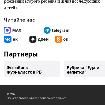
рождении второго ребенка и (или) последующих
детей».
Читайте нас
Партнеры
Фотобанк
Рубрика "Еда и
журналистов РБ
напитки"
© 2026
Об использовании персональных данных