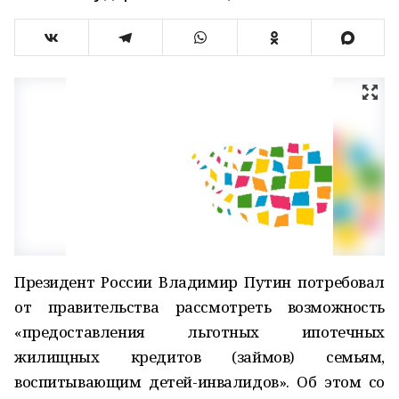
Президент России Владимир Путин потребовал
от правительства рассмотреть возможность
«предоставления льготных ипотечных
жилищных кредитов (займов) семьям,
воспитывающим детей-инвалидов». Об этом со