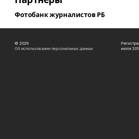
Фотобанк журналистов РБ
© 2026
Регистра
Об использовании персональных данных
июля 2015