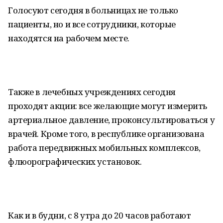
Голосуют сегодня в больницах не только
пациенты, но и все сотрудники, которые
находятся на рабочем месте.
Также в лечебных учреждениях сегодня
проходят акции: все желающие могут измерить
артериальное давление, проконсультироваться у
врачей. Кроме того, в республике организована
работа передвижных мобильных комплексов,
флюорографических установок.
Как и в будни, с 8 утра до 20 часов работают