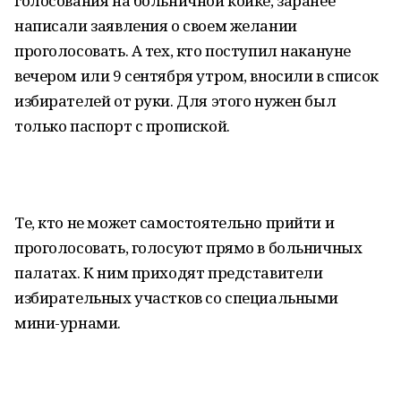
голосования на больничной койке, заранее
написали заявления о своем желании
проголосовать. А тех, кто поступил накануне
вечером или 9 сентября утром, вносили в список
избирателей от руки. Для этого нужен был
только паспорт с пропиской.
Те, кто не может самостоятельно прийти и
проголосовать, голосуют прямо в больничных
палатах. К ним приходят представители
избирательных участков со специальными
мини-урнами.