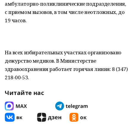
амбулаторно-поликлинические подразделения,
с приемом вызовов, в том числе неотложных, до
19 часов.
На всех избирательных участках организовано
дежурство медиков. В Министерстве
здравоохранения работает горячая линия: 8 (347)
218-00-53.
Читайте нас