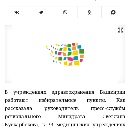
В учреждениях здравоохранения Башкирии
работают избирательные пункты. Как
рассказала руководитель пресс-службы
регионального Минздрава Светлана
Кускарбекова, в 73 медицинских учреждениях