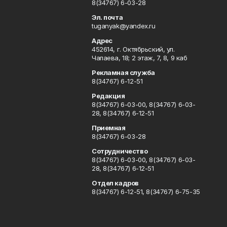
8(34767) 6-03-28
Эл. почта
tuganyak@yandex.ru
Адрес
452614, г. Октябрьский, ул.
Чапаева, 18; 2 этаж, 7, 8, 9 каб
Рекламная служба
8(34767) 6-12-51
Редакция
8(34767) 6-03-00, 8(34767) 6-03-
28, 8(34767) 6-12-51
Приемная
8(34767) 6-03-28
Сотрудничество
8(34767) 6-03-00, 8(34767) 6-03-
28, 8(34767) 6-12-51
Отдел кадров
8(34767) 6-12-51, 8(34767) 6-75-35