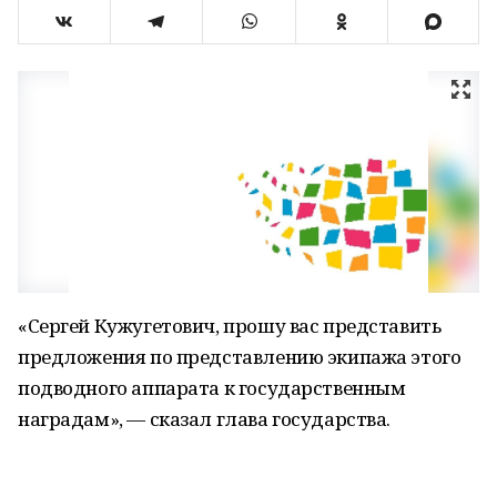
«Сергей Кужугетович, прошу вас представить
предложения по представлению экипажа этого
подводного аппарата к государственным
наградам», — сказал глава государства.