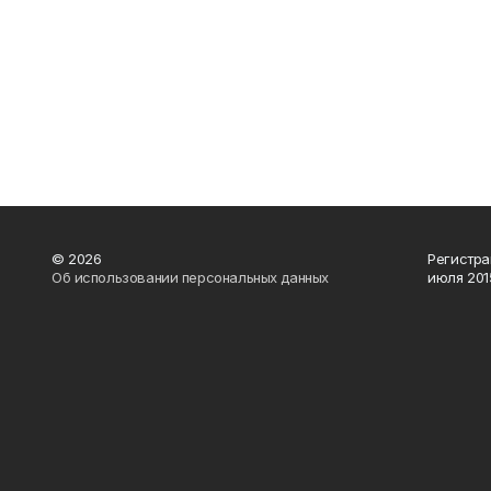
© 2026
Регистра
Об использовании персональных данных
июля 2015