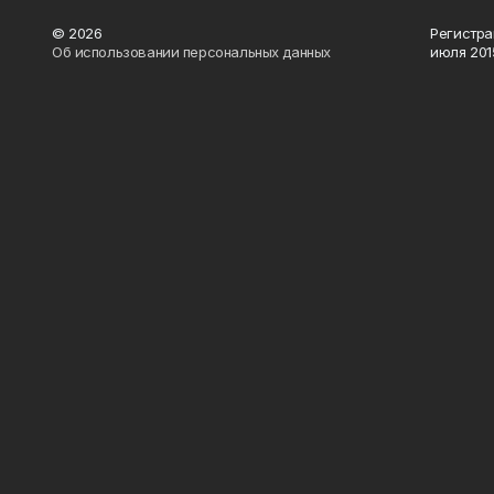
© 2026
Регистра
Об использовании персональных данных
июля 2015