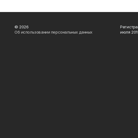
© 2026
Регистра
Об использовании персональных данных
июля 2015