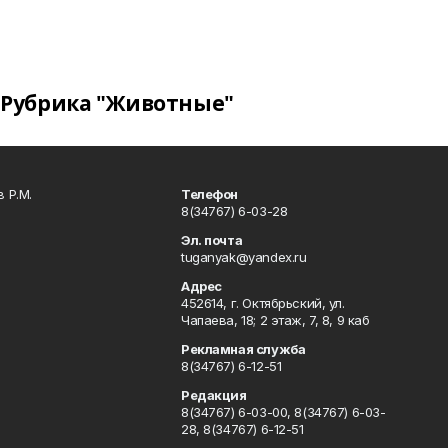
Рубрика "Животные"
 Р.М.
Телефон
8(34767) 6-03-28
Эл. почта
tuganyak@yandex.ru
Адрес
452614, г. Октябрьский, ул.
Чапаева, 18; 2 этаж, 7, 8, 9 каб
Рекламная служба
8(34767) 6-12-51
Редакция
8(34767) 6-03-00, 8(34767) 6-03-
28, 8(34767) 6-12-51